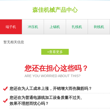
森佳机械产品中心
端子机
冲压机
上锡机
扎线机
剥线机
暂无相关信息
+查看更多
您还在担心这些吗？
ARE YOU WORRIED ABOUT THIS?
您还在为人工成本上涨，开销增大而伤脑筋吗？
您还在为普通电源线加工设备质量不过关、
效果不理想而忧心吗？