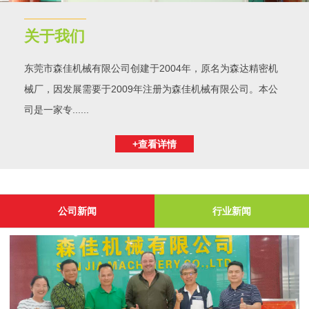
关于我们
东莞市森佳机械有限公司创建于2004年，原名为森达精密机
械厂，因发展需要于2009年注册为森佳机械有限公司。本公
司是一家专......
+查看详情
公司新闻
行业新闻